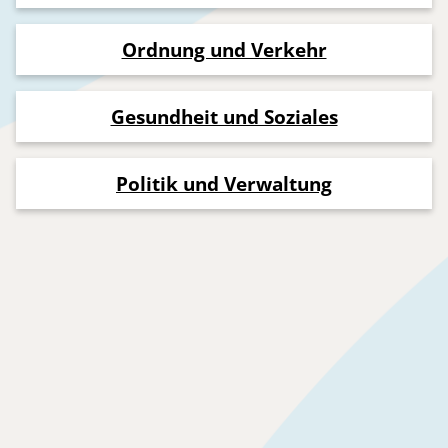
Ordnung und Verkehr
Gesundheit und Soziales
Politik und Verwaltung