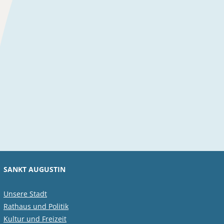
SANKT AUGUSTIN
Unsere Stadt
Rathaus und Politik
Kultur und Freizeit