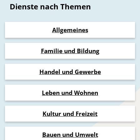
Dienste nach Themen
Allgemeines
Familie und Bildung
Handel und Gewerbe
Leben und Wohnen
Kultur und Freizeit
Bauen und Umwelt