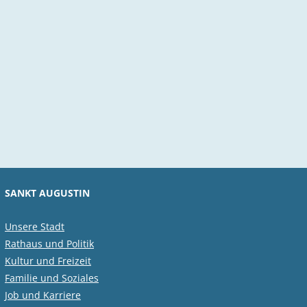
SANKT AUGUSTIN
Unsere Stadt
Rathaus und Politik
Kultur und Freizeit
Familie und Soziales
Job und Karriere