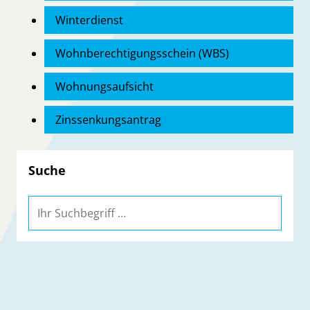
Winterdienst
Wohnberechtigungsschein (WBS)
Wohnungsaufsicht
Zinssenkungsantrag
Suche