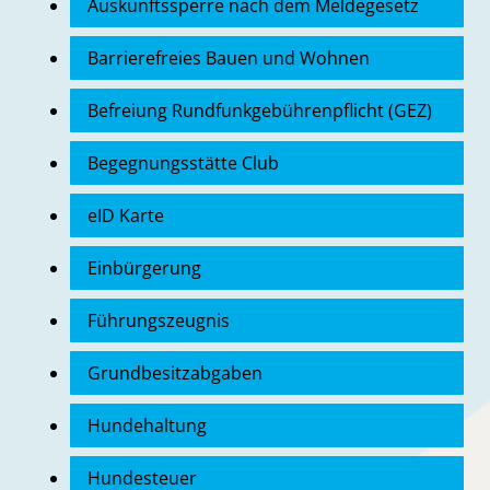
Auskunftssperre nach dem Meldegesetz
Barrierefreies Bauen und Wohnen
Befreiung Rundfunkgebührenpflicht (GEZ)
Begegnungsstätte Club
eID Karte
Einbürgerung
Führungszeugnis
Grundbesitzabgaben
Hundehaltung
Hundesteuer