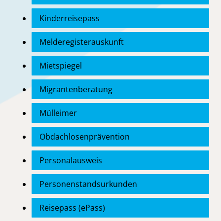
Kinderreisepass
Melderegisterauskunft
Mietspiegel
Migrantenberatung
Mülleimer
Obdachlosenprävention
Personalausweis
Personenstandsurkunden
Reisepass (ePass)