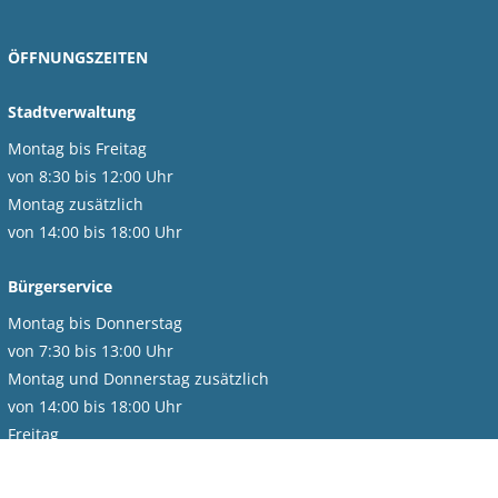
ÖFFNUNGSZEITEN
Stadtverwaltung
Montag bis Freitag
von 8:30 bis 12:00 Uhr
Montag zusätzlich
von 14:00 bis 18:00 Uhr
Bürgerservice
Montag bis Donnerstag
von 7:30 bis 13:00 Uhr
Montag und Donnerstag zusätzlich
von 14:00 bis 18:00 Uhr
Freitag
von 7:30 bis 12:00 Uhr