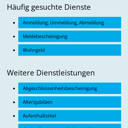
Häufig gesuchte Dienste
Anmeldung, Ummeldung, Abmeldung
Meldebescheinigung
Wohngeld
Weitere Dienstleistungen
Abgeschlossenheitsbescheinigung
Altersjubiläen
Aufenthaltstitel