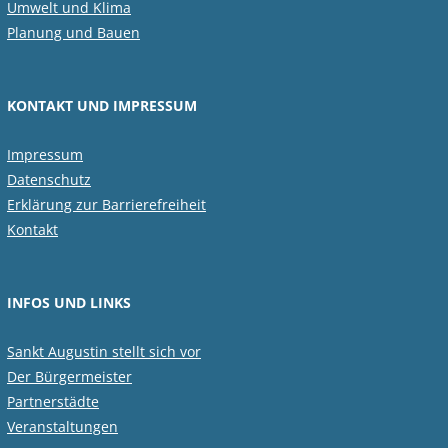
Umwelt und Klima
Planung und Bauen
KONTAKT UND IMPRESSUM
Impressum
Datenschutz
Erklärung zur Barrierefreiheit
Kontakt
INFOS UND LINKS
Sankt Augustin stellt sich vor
Der Bürgermeister
Partnerstädte
Veranstaltungen