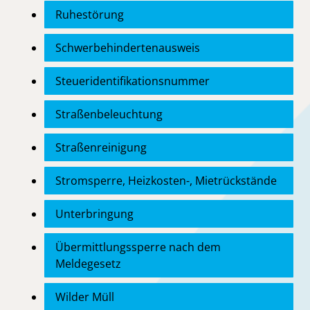
Ruhestörung
Schwerbehindertenausweis
Steueridentifikationsnummer
Straßenbeleuchtung
Straßenreinigung
Stromsperre, Heizkosten-, Mietrückstände
Unterbringung
Übermittlungssperre nach dem
Meldegesetz
Wilder Müll