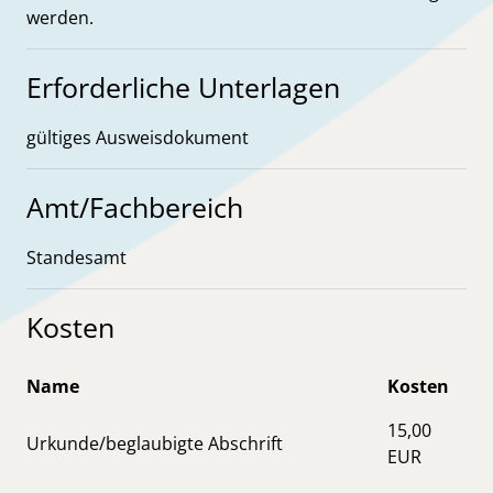
werden.
Erforderliche Unterlagen
gültiges Ausweisdokument
Amt/Fachbereich
Standesamt
Kosten
Name
Kosten
15,00
Urkunde/beglaubigte Abschrift
EUR