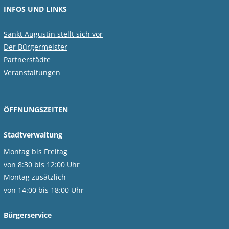
INFOS UND LINKS
Sankt Augustin stellt sich vor
Der Bürgermeister
Partnerstädte
Veranstaltungen
ÖFFNUNGSZEITEN
Stadtverwaltung
Montag bis Freitag
von 8:30 bis 12:00 Uhr
Montag zusätzlich
von 14:00 bis 18:00 Uhr
Bürgerservice