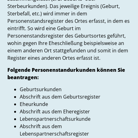
Sterbeurkunden). Das jeweilige Ereignis (Geburt,
Sterbefall, etc.) wird immer in dem
Personenstandsregister des Ortes erfasst, in dem es
eintrifft. So wird eine Geburt im
Personenstandsregister des Geburtsortes geführt,
wohin gegen Ihre Eheschließung beispielsweise an
einem anderen Ort stattgefunden und somit in dem
Register eines anderen Ortes erfasst ist.
Folgende Personenstandurkunden können Sie
beantragen:
Geburtsurkunden
Abschrift aus dem Geburtsregister
Eheurkunde
Abschrift aus dem Eheregister
Lebenspartnerschaftsurkunde
Abschrift aus dem
Lebenspartnerschaftsregister