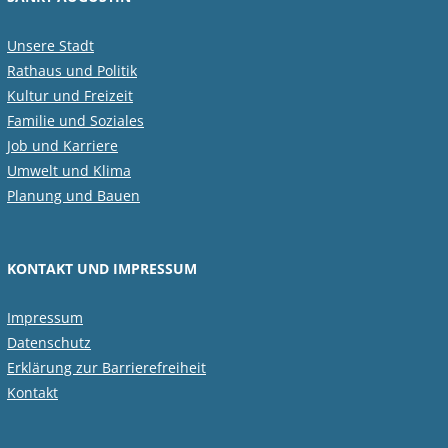
Unsere Stadt
Rathaus und Politik
Kultur und Freizeit
Familie und Soziales
Job und Karriere
Umwelt und Klima
Planung und Bauen
KONTAKT UND IMPRESSUM
Impressum
Datenschutz
Erklärung zur Barrierefreiheit
Kontakt