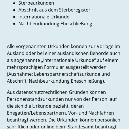
Sterbeurkunden
Abschrift aus dem Sterberegister
Internationale Urkunde
Nachbeurkundung Eheschließung
Alle vorgenannten Urkunden können zur Vorlage im
Ausland oder bei einer ausländischen Behörde auch
als sogenannte „Internationale Urkunde“ auf einem
mehrsprachigen Formular ausgestellt werden
(Ausnahme: Lebenspartnerschaftsurkunde und
Abschrift, Nachbeurkundung Eheschließung).
Aus datenschutzrechtlichen Gründen können
Personenstandsurkunden nur von der Person, auf
die sich die Urkunde bezieht, deren
Ehegatten/Lebenspartnern, Vor- und Nachfahren
beantragt werden. Die Urkunden können persönlich,
schriftlich oder online beim Standesamt beantragt