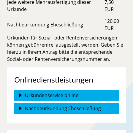
jede weitere Mehrausfertigung dieser
7,50
Urkunde
EUR
120,00
Nachbeurkundung Eheschließung
EUR
Urkunden für Sozial- oder Rentenversicherungen
können gebührenfrei ausgestellt werden. Geben Sie
hierzu in Ihrem Antrag bitte die entsprechende
Sozial- oder Rentenversicherungsnummer an.
Onlinedienstleistungen
Urkundenservice online
Nachbeurkundung Eheschließung