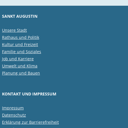
SANKT AUGUSTIN
Unsere Stadt
Rathaus und Politik
Kultur und Freizeit
Familie und Soziales
Job und Karriere
Umwelt und Klima
Planung und Bauen
KONTAKT UND IMPRESSUM
Impressum
Datenschutz
Erklärung zur Barrierefreiheit