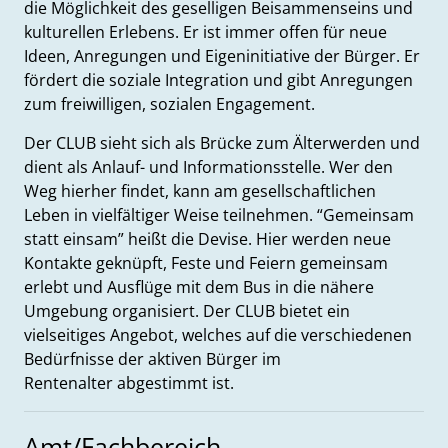
die Möglichkeit des geselligen Beisammenseins und
kulturellen Erlebens. Er ist immer offen für neue
Ideen, Anregungen und Eigeninitiative der Bürger. Er
fördert die soziale Integration und gibt Anregungen
zum freiwilligen, sozialen Engagement.
Der CLUB sieht sich als Brücke zum Älterwerden und
dient als Anlauf- und Informationsstelle. Wer den
Weg hierher findet, kann am gesellschaftlichen
Leben in vielfältiger Weise teilnehmen. “Gemeinsam
statt einsam” heißt die Devise. Hier werden neue
Kontakte geknüpft, Feste und Feiern gemeinsam
erlebt und Ausflüge mit dem Bus in die nähere
Umgebung organisiert. Der CLUB bietet ein
vielseitiges Angebot, welches auf die verschiedenen
Bedürfnisse der aktiven Bürger im
Rentenalter abgestimmt ist.
Amt/Fachbereich