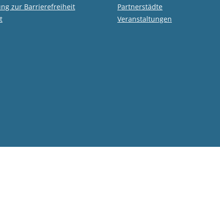
ung zur Barrierefreiheit
Partnerstädte
t
Veranstaltungen