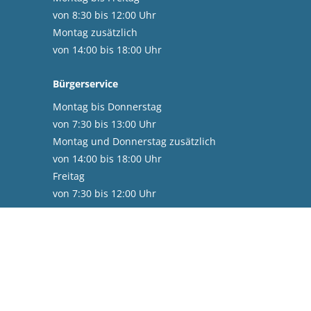
von 8:30 bis 12:00 Uhr
Montag zusätzlich
von 14:00 bis 18:00 Uhr
Bürgerservice
Montag bis Donnerstag
von 7:30 bis 13:00 Uhr
Montag und Donnerstag zusätzlich
von 14:00 bis 18:00 Uhr
Freitag
von 7:30 bis 12:00 Uhr