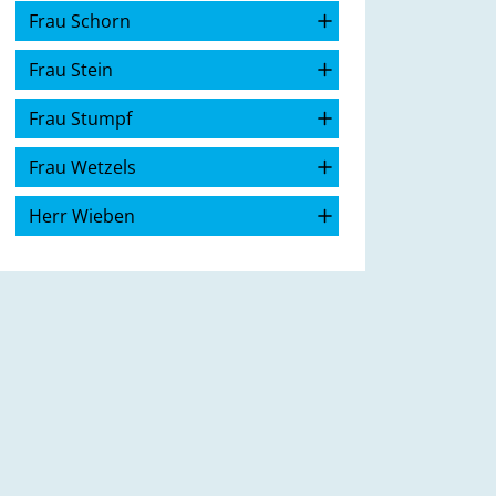
Frau Schorn
Frau Stein
Frau Stumpf
Frau Wetzels
Herr Wieben