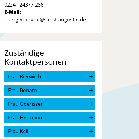
02241 24377-286
E-Mail:
buergerservice@sankt-augustin.de
Zuständige
Kontaktpersonen
Frau Bierwirth
Frau Bonato
Frau Goerissen
Frau Hermann
Frau Keil