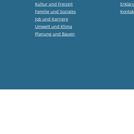
Kultur und Freizeit
Erklär
Familie und Soziales
Kontak
Job und Karriere
Umwelt und Klima
Planung und Bauen