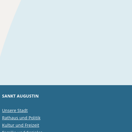
SANKT AUGUSTIN
Unsere Stadt
Rathaus und Politik
Kultur und Freizeit