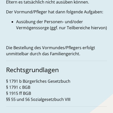
Eltern es tatsächlich nicht ausüben können.
Der Vormund/Pfleger hat dann folgende Aufgaben:
Ausübung der Personen- und/oder
Vermögenssorge (ggf. nur Teilbereiche hiervon)
Die Bestellung des Vormundes/Pflegers erfolgt
unmittelbar durch das Familiengericht.
Rechtsgrundlagen
§ 1791 b Bürgerliches Gesetzbuch
§ 1791 c BGB
§ 1915 ff BGB
§§ 55 und 56 Sozialgesetzbuch VIII