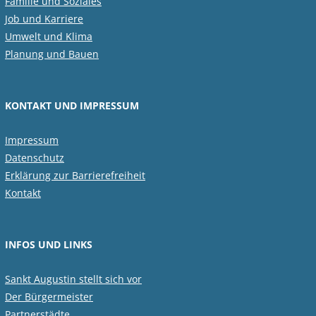
Familie und Soziales
Job und Karriere
Umwelt und Klima
Planung und Bauen
KONTAKT UND IMPRESSUM
Impressum
Datenschutz
Erklärung zur Barrierefreiheit
Kontakt
INFOS UND LINKS
Sankt Augustin stellt sich vor
Der Bürgermeister
Partnerstädte