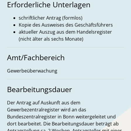
Erforderliche Unterlagen
schriftlicher Antrag (formlos)
Kopie des Ausweises des Geschäftsführers
aktueller Auszug aus dem Handelsregister
(nicht älter als sechs Monate)
Amt/Fachbereich
Gewerbeüberwachung
Bearbeitungsdauer
Der Antrag auf Auskunft aus dem
Gewerbezentralregister wird an das
Bundeszentralregister in Bonn weitergeleitet und
dort bearbeitet. Die Bearbeitungsdauer beträgt ab
Antragstellung ca. 2 Wochen. Antragsteller mit einer