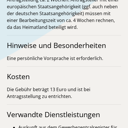
europäischen Staatsangehörigkeit (ggf. auch neben
der deutschen Staatsangehörigkeit) müssen mit
einer Bearbeitungszeit von ca. 4 Wochen rechnen,
da das Heimatland beteiligt wird.
Hinweise und Besonderheiten
Eine persönliche Vorsprache ist erforderlich.
Kosten
Die Gebühr beträgt 13 Euro und ist bei
Antragsstellung zu entrichten.
Verwandte Dienstleistungen
Auskunft aus dem Gewerbezentralregister für