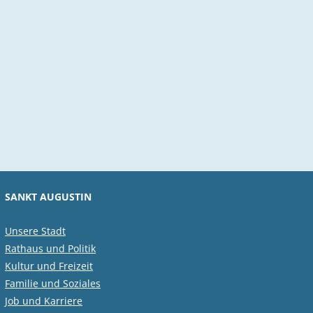
SANKT AUGUSTIN
Unsere Stadt
Rathaus und Politik
Kultur und Freizeit
Familie und Soziales
Job und Karriere