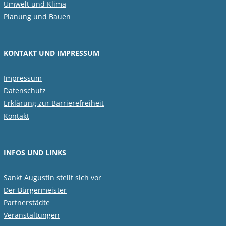
Umwelt und Klima
Planung und Bauen
KONTAKT UND IMPRESSUM
Impressum
Datenschutz
Erklärung zur Barrierefreiheit
Kontakt
INFOS UND LINKS
Sankt Augustin stellt sich vor
Der Bürgermeister
Partnerstädte
Veranstaltungen