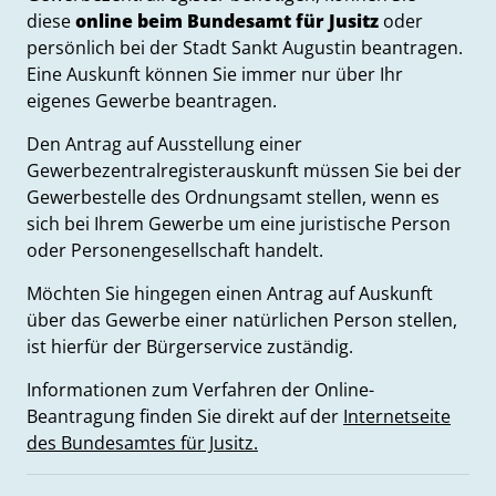
diese
online beim Bundesamt für Jusitz
oder
persönlich bei der Stadt Sankt Augustin beantragen.
Eine Auskunft können Sie immer nur über Ihr
eigenes Gewerbe beantragen.
Den Antrag auf Ausstellung einer
Gewerbezentralregisterauskunft müssen Sie bei der
Gewerbestelle des Ordnungsamt stellen, wenn es
sich bei Ihrem Gewerbe um eine juristische Person
oder Personengesellschaft handelt.
Möchten Sie hingegen einen Antrag auf Auskunft
über das Gewerbe einer natürlichen Person stellen,
ist hierfür der Bürgerservice zuständig.
Informationen zum Verfahren der Online-
Beantragung finden Sie direkt auf der
Internetseite
des Bundesamtes für Jusitz.