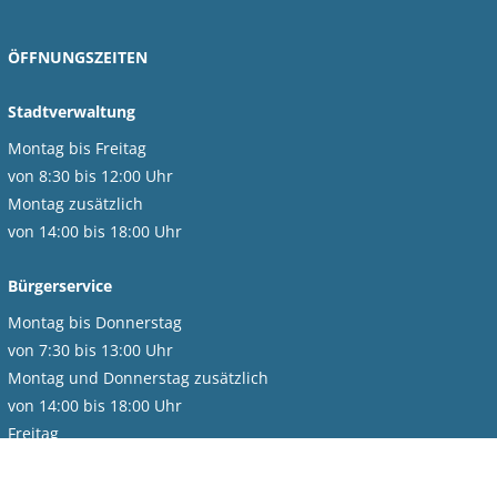
ÖFFNUNGSZEITEN
Stadtverwaltung
Montag bis Freitag
von 8:30 bis 12:00 Uhr
Montag zusätzlich
von 14:00 bis 18:00 Uhr
Bürgerservice
Montag bis Donnerstag
von 7:30 bis 13:00 Uhr
Montag und Donnerstag zusätzlich
von 14:00 bis 18:00 Uhr
Freitag
von 7:30 bis 12:00 Uhr