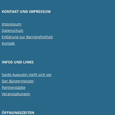
KONTAKT UND IMPRESSUM
Impressum
Datenschutz
Erklärung zur Barrierefreiheit
Kontakt
INFOS UND LINKS
Sankt Augustin stellt sich vor
Der Bürgermeister
Partnerstädte
Veranstaltungen
ÖFFNUNGSZEITEN