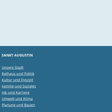
SANKT AUGUSTIN
Unsere Stadt
Rathaus und Politik
Kultur und Freizeit
Familie und Soziales
Job und Karriere
Umwelt und Klima
Planung und Bauen