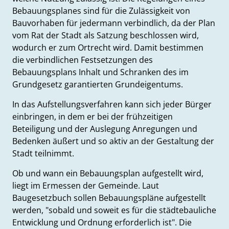
Bebauungsplanes sind für die Zulässigkeit von
Bauvorhaben für jedermann verbindlich, da der Plan
vom Rat der Stadt als Satzung beschlossen wird,
wodurch er zum Ortrecht wird. Damit bestimmen
die verbindlichen Festsetzungen des
Bebauungsplans Inhalt und Schranken des im
Grundgesetz garantierten Grundeigentums.
In das Aufstellungsverfahren kann sich jeder Bürger
einbringen, in dem er bei der frühzeitigen
Beteiligung und der Auslegung Anregungen und
Bedenken äußert und so aktiv an der Gestaltung der
Stadt teilnimmt.
Ob und wann ein Bebauungsplan aufgestellt wird,
liegt im Ermessen der Gemeinde. Laut
Baugesetzbuch sollen Bebauungspläne aufgestellt
werden, "sobald und soweit es für die städtebauliche
Entwicklung und Ordnung erforderlich ist". Die