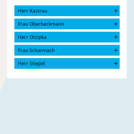
Herr Kastrau
Frau Oberbeckmann
Herr Otzipka
Frau Scharmach
Herr Stiepel