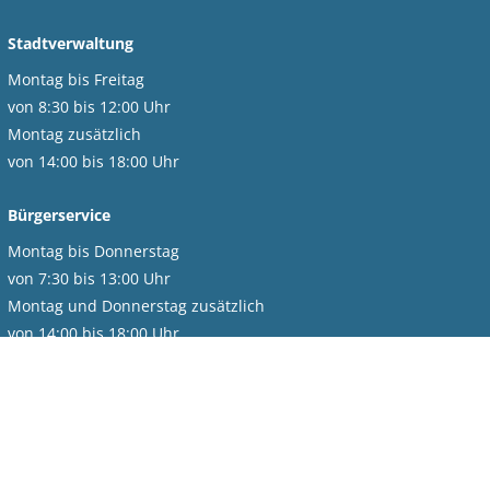
Stadtverwaltung
Montag bis Freitag
von 8:30 bis 12:00 Uhr
Montag zusätzlich
von 14:00 bis 18:00 Uhr
Bürgerservice
Montag bis Donnerstag
von 7:30 bis 13:00 Uhr
Montag und Donnerstag zusätzlich
von 14:00 bis 18:00 Uhr
Freitag
von 7:30 bis 12:00 Uhr