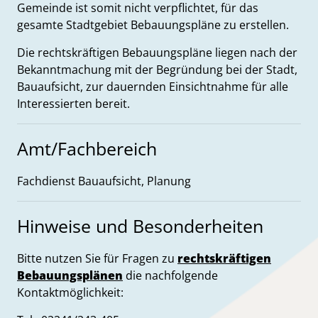
Gemeinde ist somit nicht verpflichtet, für das
gesamte Stadtgebiet Bebauungspläne zu erstellen.
Die rechtskräftigen Bebauungspläne liegen nach der
Bekanntmachung mit der Begründung bei der Stadt,
Bauaufsicht, zur dauernden Einsichtnahme für alle
Interessierten bereit.
Amt/Fachbereich
Fachdienst Bauaufsicht, Planung
Hinweise und Besonderheiten
Bitte nutzen Sie für Fragen zu
rechtskräftigen
Bebauungsplänen
die nachfolgende
Kontaktmöglichkeit: