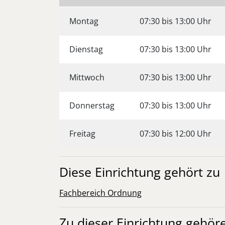
Montag
07:30 bis 13:00 Uhr
Dienstag
07:30 bis 13:00 Uhr
Mittwoch
07:30 bis 13:00 Uhr
Donnerstag
07:30 bis 13:00 Uhr
Freitag
07:30 bis 12:00 Uhr
Diese Einrichtung gehört zu
Fachbereich Ordnung
Zu dieser Einrichtung gehör