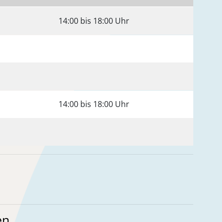
14:00 bis 18:00 Uhr
14:00 bis 18:00 Uhr
en