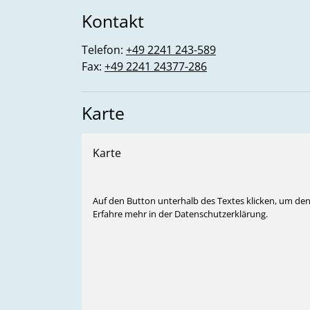
Kontakt
Telefon:
+49 2241 243-589
Fax:
+49 2241 24377-286
Karte
Karte
Auf den Button unterhalb des Textes klicken, um de
Erfahre mehr in der Datenschutzerklärung.