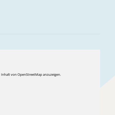
n Inhalt von OpenStreetMap anzuzeigen.