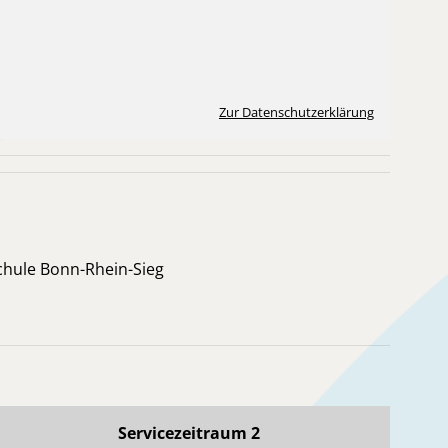
Zur Datenschutzerklärung
chule Bonn-Rhein-Sieg
Servicezeitraum 2