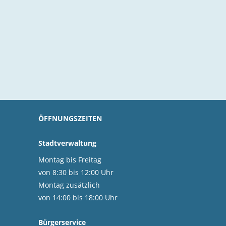
ÖFFNUNGSZEITEN
Stadtverwaltung
Montag bis Freitag
von 8:30 bis 12:00 Uhr
Montag zusätzlich
von 14:00 bis 18:00 Uhr
Bürgerservice