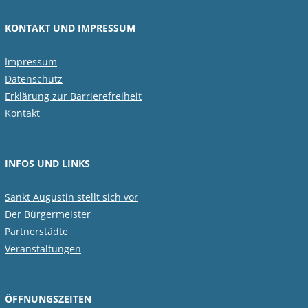
KONTAKT UND IMPRESSUM
Impressum
Datenschutz
Erklärung zur Barrierefreiheit
Kontakt
INFOS UND LINKS
Sankt Augustin stellt sich vor
Der Bürgermeister
Partnerstädte
Veranstaltungen
ÖFFNUNGSZEITEN