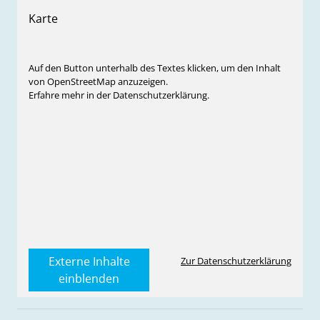
Karte
Auf den Button unterhalb des Textes klicken, um den Inhalt
von OpenStreetMap anzuzeigen.
Erfahre mehr in der Datenschutzerklärung.
Externe Inhalte
Zur Datenschutzerklärung
einblenden