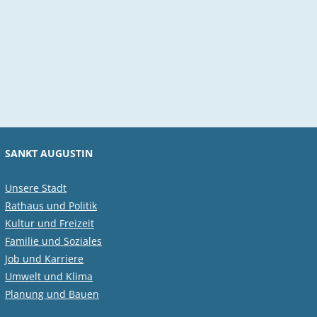
SANKT AUGUSTIN
Unsere Stadt
Rathaus und Politik
Kultur und Freizeit
Familie und Soziales
Job und Karriere
Umwelt und Klima
Planung und Bauen