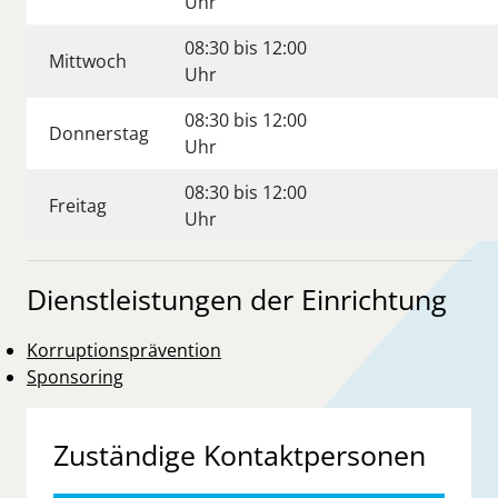
Uhr
08:30 bis 12:00
Mittwoch
Uhr
08:30 bis 12:00
Donnerstag
Uhr
08:30 bis 12:00
Freitag
Uhr
Dienstleistungen der Einrichtung
Korruptionsprävention
Sponsoring
Zuständige Kontaktpersonen