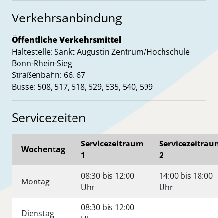
Verkehrsanbindung
Öffentliche Verkehrsmittel
Haltestelle: Sankt Augustin Zentrum/Hochschule
Bonn-Rhein-Sieg
Straßenbahn: 66, 67
Busse: 508, 517, 518, 529, 535, 540, 599
Servicezeiten
Servicezeitraum
Servicezeitrau
Wochentag
1
2
08:30 bis 12:00
14:00 bis 18:00
Montag
Uhr
Uhr
08:30 bis 12:00
Dienstag