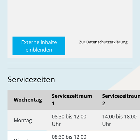
Externe Inhalte
Zur Datenschutzerklärung
einblenden
Servicezeiten
Servicezeitraum
Servicezeitrau
Wochentag
1
2
08:30 bis 12:00
14:00 bis 18:00
Montag
Uhr
Uhr
08:30 bis 12:00