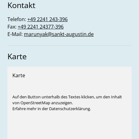
Kontakt
Telefon:
+49 2241 243-396
Fax:
+49 2241 24377-396
E-Mail:
marunyak@sankt-augustin.de
Karte
Karte
Auf den Button unterhalb des Textes klicken, um den Inhalt
von OpenStreetMap anzuzeigen.
Erfahre mehr in der Datenschutzerklärung.