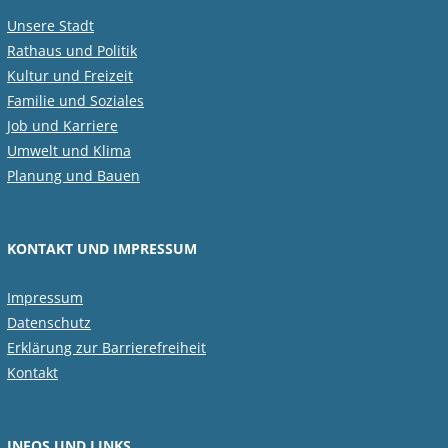
Unsere Stadt
Rathaus und Politik
Kultur und Freizeit
Familie und Soziales
Job und Karriere
Umwelt und Klima
Planung und Bauen
KONTAKT UND IMPRESSUM
Impressum
Datenschutz
Erklärung zur Barrierefreiheit
Kontakt
INFOS UND LINKS