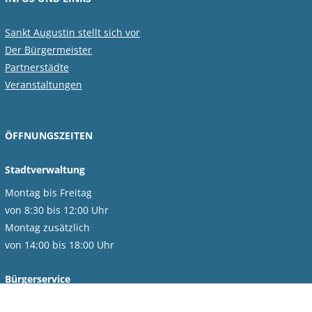
Sankt Augustin stellt sich vor
Der Bürgermeister
Partnerstädte
Veranstaltungen
ÖFFNUNGSZEITEN
Stadtverwaltung
Montag bis Freitag
von 8:30 bis 12:00 Uhr
Montag zusätzlich
von 14:00 bis 18:00 Uhr
Bürgerservice
Montag bis Donnerstag