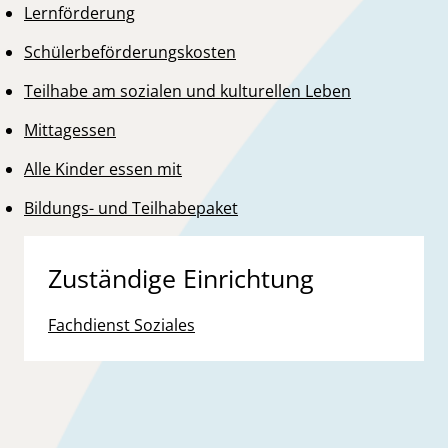
Lernförderung
Schülerbeförderungskosten
Teilhabe am sozialen und kulturellen Leben
Mittagessen
Alle Kinder essen mit
Bildungs- und Teilhabepaket
Zuständige Einrichtung
Fachdienst Soziales