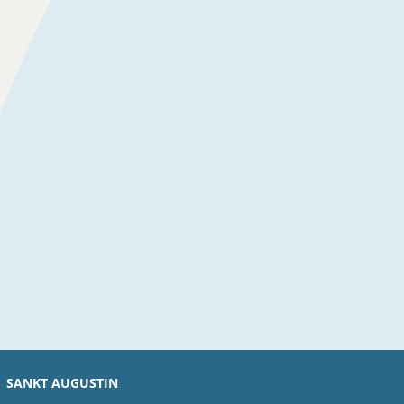
SANKT AUGUSTIN