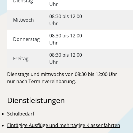
Dienstag
Uhr
08:30 bis 12:00
Mittwoch
Uhr
08:30 bis 12:00
Donnerstag
Uhr
08:30 bis 12:00
Freitag
Uhr
Dienstags und mittwochs von 08:30 bis 12:00 Uhr
nur nach Terminvereinbarung.
Dienstleistungen
Schulbedarf
Eintägige Ausflüge und mehrtägige Klassenfahrten